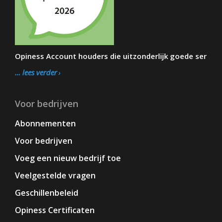
Opiness Account houders die uitzonderlijk goede ser
… lees verder
Voor bedrijven
Abonnementen
Voor bedrijven
Voeg een nieuw bedrijf toe
Veelgestelde vragen
Geschillenbeleid
Opiness Certificaten