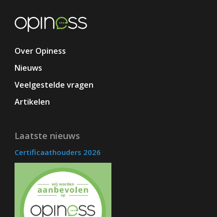
Over Opiness
Nieuws
Veelgestelde vragen
Artikelen
Laatste nieuws
Certificaathouders 2026