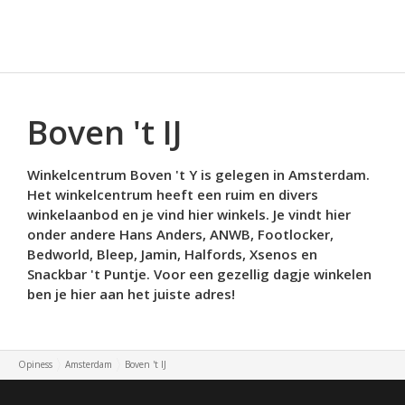
Boven 't IJ
Winkelcentrum Boven 't Y is gelegen in Amsterdam.
Het winkelcentrum heeft een ruim en divers
winkelaanbod en je vind hier winkels. Je vindt hier
onder andere Hans Anders, ANWB, Footlocker,
Bedworld, Bleep, Jamin, Halfords, Xsenos en
Snackbar 't Puntje. Voor een gezellig dagje winkelen
ben je hier aan het juiste adres!
Opiness
Amsterdam
Boven 't IJ