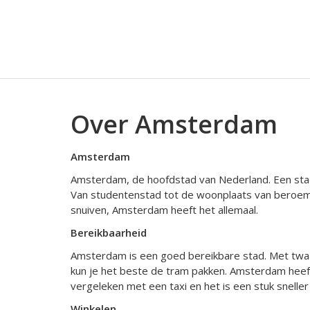
Over Amsterdam
Amsterdam
Amsterdam, de hoofdstad van Nederland. Een stad 
Van studentenstad tot de woonplaats van beroemde 
snuiven, Amsterdam heeft het allemaal.
Bereikbaarheid
Amsterdam is een goed bereikbare stad. Met twaal
kun je het beste de tram pakken. Amsterdam heeft 
vergeleken met een taxi en het is een stuk snelle
Winkelen