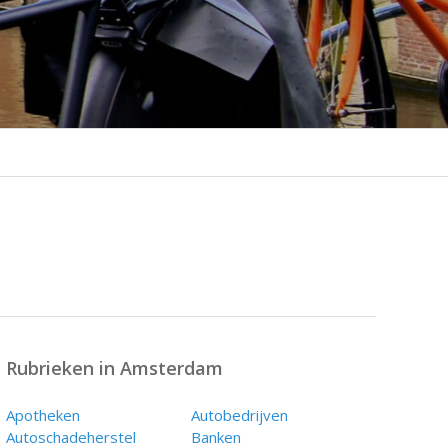
Rubrieken in Amsterdam
Apotheken
Autobedrijven
Autoschadeherstel
Banken