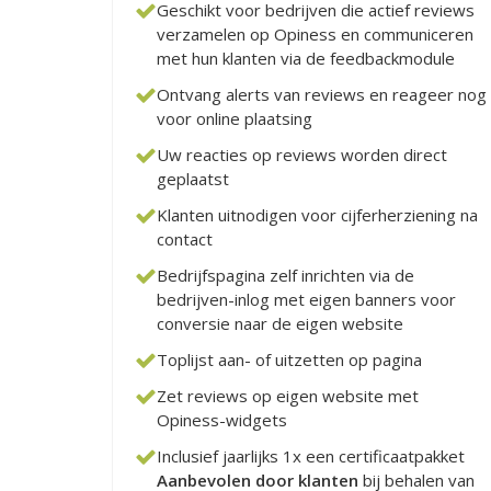
Geschikt voor bedrijven die actief reviews
verzamelen op Opiness en communiceren
met hun klanten via de feedbackmodule
Ontvang alerts van reviews en reageer nog
voor online plaatsing
Uw reacties op reviews worden direct
geplaatst
Klanten uitnodigen voor cijferherziening na
contact
Bedrijfspagina zelf inrichten via de
bedrijven-inlog met eigen banners voor
conversie naar de eigen website
Toplijst aan- of uitzetten op pagina
Zet reviews op eigen website met
Opiness-widgets
Inclusief jaarlijks 1x een certificaatpakket
Aanbevolen door klanten
bij behalen van