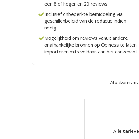
een 8 of hoger en 20 reviews
Inclusief onbeperkte bemiddeling via
geschillenbeleid van de redactie indien
nodig
Mogelijkheid om reviews vanuit andere
onafhankelijke bronnen op Opiness te laten
importeren mits voldaan aan het convenant
Alle abonnemen
Alle tariev