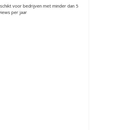
schikt voor bedrijven met minder dan 5
views per jaar