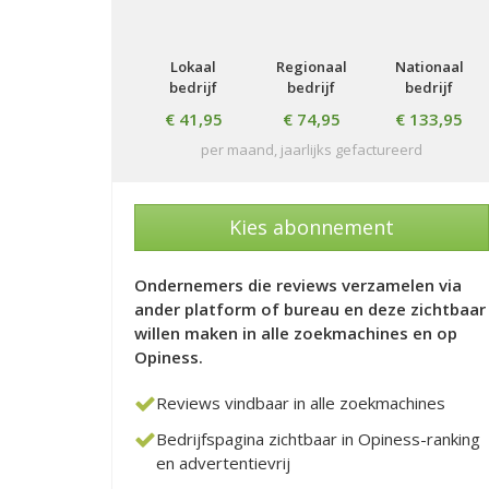
Lokaal
Regionaal
Nationaal
bedrijf
bedrijf
bedrijf
€ 41,95
€ 74,95
€ 133,95
per maand, jaarlijks gefactureerd
Kies abonnement
Ondernemers die reviews verzamelen via
ander platform of bureau en deze zichtbaar
willen maken in alle zoekmachines en op
Opiness.
Reviews vindbaar in alle zoekmachines
Bedrijfspagina zichtbaar in Opiness-ranking
en advertentievrij