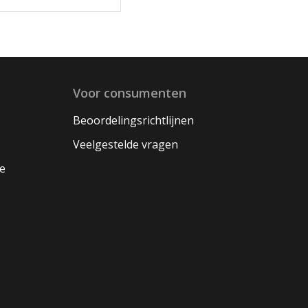
Voor consumenten
Beoordelingsrichtlijnen
Veelgestelde vragen
oe