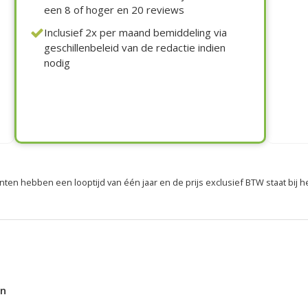
een 8 of hoger en 20 reviews
Inclusief 2x per maand bemiddeling via
geschillenbeleid van de redactie indien
nodig
ten hebben een looptijd van één jaar en de prijs exclusief BTW staat bij 
en