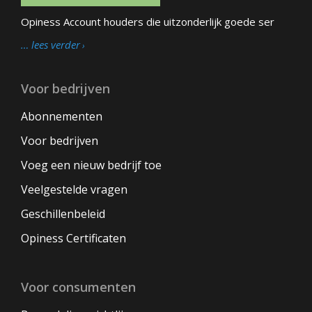
Opiness Account houders die uitzonderlijk goede ser
… lees verder
Voor bedrijven
Abonnementen
Voor bedrijven
Voeg een nieuw bedrijf toe
Veelgestelde vragen
Geschillenbeleid
Opiness Certificaten
Voor consumenten