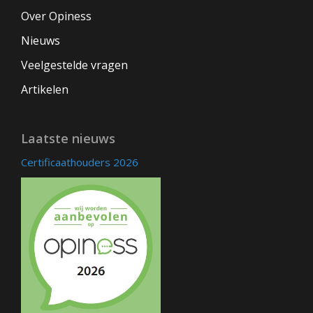
Over Opiness
Nieuws
Veelgestelde vragen
Artikelen
Laatste nieuws
Certificaathouders 2026