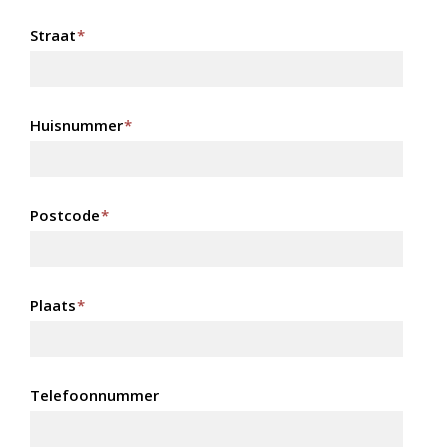
Straat
*
Huisnummer
*
Postcode
*
Plaats
*
Telefoonnummer