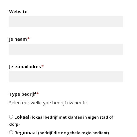
Website
Je naam
*
Je e-mailadres
*
Type bedrijf
*
Selecteer welk type bedrijf uw heeft:
Lokaal
(lokaal bedrijf met klanten in eigen stad of
dorp)
Regionaal
(bedrijf die de gehele regio bedient)