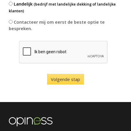
Landelijk
(bedrijf met landelijke dekking of landelijke
klanten)
Contacteer mij om eerst de beste optie te
bespreken.