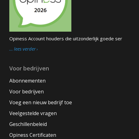
Opiness Account houders die uitzonderlijk goede ser
… lees verder
Voor bedrijven
Abonnementen
Voor bedrijven
Voeg een nieuw bedrijf toe
Veelgestelde vragen
Geschillenbeleid
Opiness Certificaten