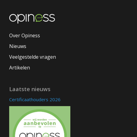
Over Opiness
Nieuws
Veelgestelde vragen
Artikelen
Laatste nieuws
Certificaathouders 2026