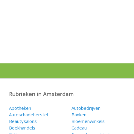
Rubrieken in Amsterdam
Apotheken
Autobedrijven
Autoschadeherstel
Banken
Beautysalons
Bloemenwinkels
Boekhandels
Cadeau