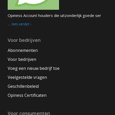
Opiness Account houders die uitzonderlijk goede ser
… lees verder
Voor bedrijven
Abonnementen
Voor bedrijven
Voeg een nieuw bedrijf toe
Veelgestelde vragen
Geschillenbeleid
Opiness Certificaten
Voor consumenten