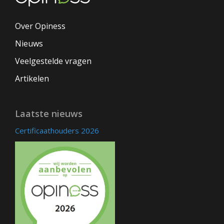
Over Opiness
Nieuws
Veelgestelde vragen
Artikelen
Laatste nieuws
Certificaathouders 2026