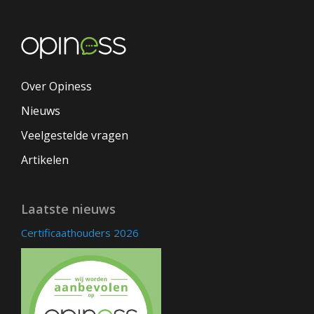
Over Opiness
Nieuws
Veelgestelde vragen
Artikelen
Laatste nieuws
Certificaathouders 2026