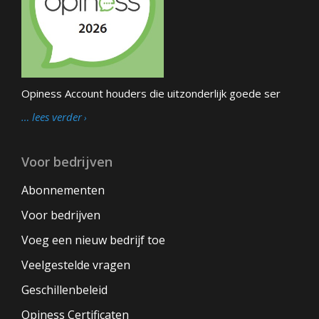
Opiness Account houders die uitzonderlijk goede ser
… lees verder
Voor bedrijven
Abonnementen
Voor bedrijven
Voeg een nieuw bedrijf toe
Veelgestelde vragen
Geschillenbeleid
Opiness Certificaten