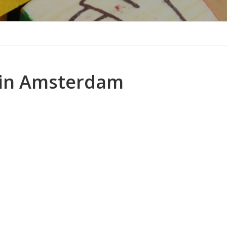
 in Amsterdam