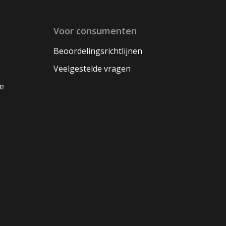
Voor consumenten
Beoordelingsrichtlijnen
Veelgestelde vragen
oe