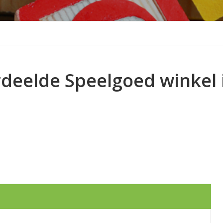
rdeelde Speelgoed winkel