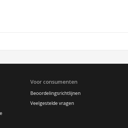
Voor consumenten
Beoordelingsrichtlijnen
Veelgestelde vragen
oe