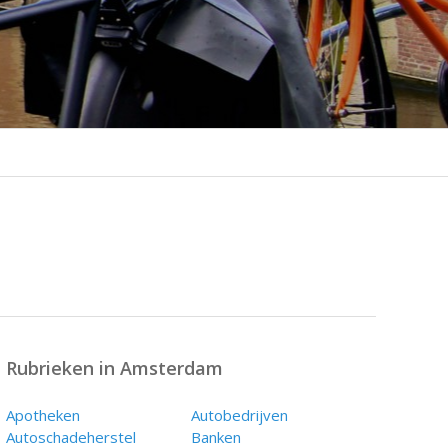
Rubrieken in Amsterdam
Apotheken
Autobedrijven
Autoschadeherstel
Banken