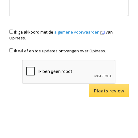
Ik ga akkoord met de
algemene voorwaarden
van
Opiness.
Ik wil af en toe updates ontvangen over Opiness.