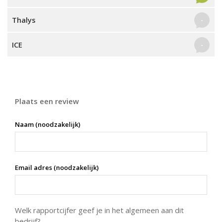
Thalys
-
ICE
-
Plaats een review
Naam (noodzakelijk)
Email adres (noodzakelijk)
Welk rapportcijfer geef je in het algemeen aan dit
bedrijf?