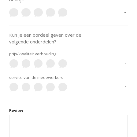
-
Kun je een oordeel geven over de
volgende onderdelen?
prijs/kwaliteit verhouding
-
service van de medewerkers
-
Review