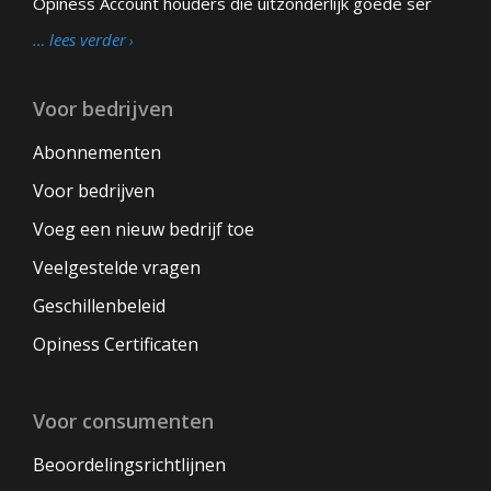
Opiness Account houders die uitzonderlijk goede ser
… lees verder
Voor bedrijven
Abonnementen
Voor bedrijven
Voeg een nieuw bedrijf toe
Veelgestelde vragen
Geschillenbeleid
Opiness Certificaten
Voor consumenten
Beoordelingsrichtlijnen