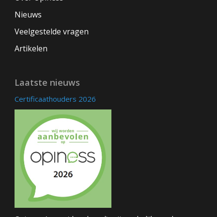
Nieuws
Veelgestelde vragen
Artikelen
Laatste nieuws
Certificaathouders 2026