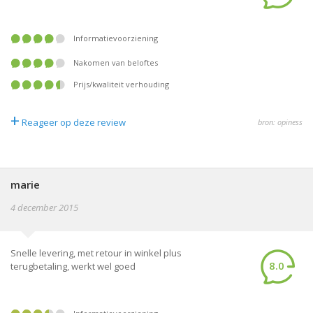
informatievoorziening
nakomen van beloftes
prijs/kwaliteit verhouding
+
Reageer op deze review
bron: opiness
marie
4 december 2015
Snelle levering, met retour in winkel plus
8.0
terugbetaling, werkt wel goed