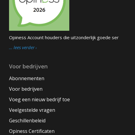
Opiness Account houders die uitzonderlijk goede ser
… lees verder
Voor bedrijven
Abonnementen
Voor bedrijven
Voeg een nieuw bedrijf toe
Veelgestelde vragen
Geschillenbeleid
Opiness Certificaten