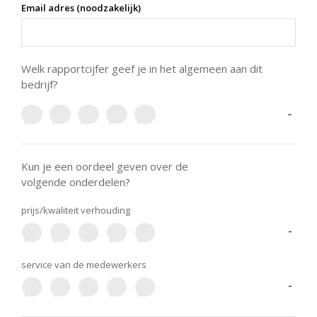
Email adres (noodzakelijk)
Welk rapportcijfer geef je in het algemeen aan dit
bedrijf?
-
Kun je een oordeel geven over de
volgende onderdelen?
prijs/kwaliteit verhouding
-
service van de medewerkers
-