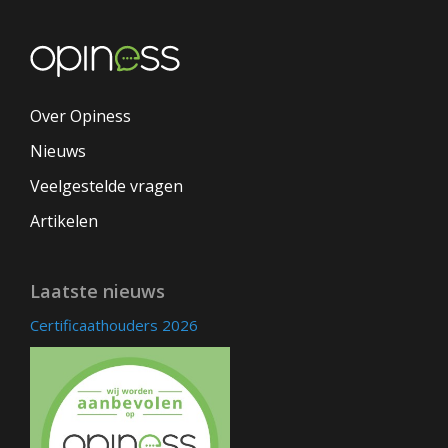
Over Opiness
Nieuws
Veelgestelde vragen
Artikelen
Laatste nieuws
Certificaathouders 2026