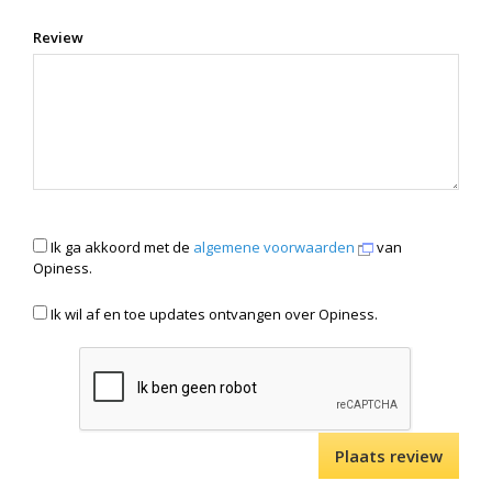
Review
Ik ga akkoord met de
algemene voorwaarden
van
Opiness.
Ik wil af en toe updates ontvangen over Opiness.