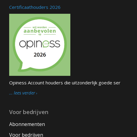
Certificaathouders 2026
Opiness Account houders die uitzonderlijk goede ser
… lees verder
Voor bedrijven
Abonnementen
Voor bedrijven