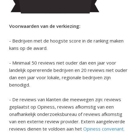
Voorwaarden van de verkiezing:
- Bedrijven met de hoogste score in de ranking maken
kans op de award.
- Minimaal 50 reviews niet ouder dan een jaar voor
landelijk opererende bedrijven en 20 reviews niet ouder
dan een jaar voor lokale, regionale bedrijven zijn
benodigd.
- De reviews van klanten die meewegen zijn: reviews
geplaatst op Opiness, reviews afkomstig van een
onafhankelijk onderzoeksbureau of reviews afkomstig
van een externe review provider. Extern aangeleverde
reviews dienen te voldoen aan het
Opiness convenant.