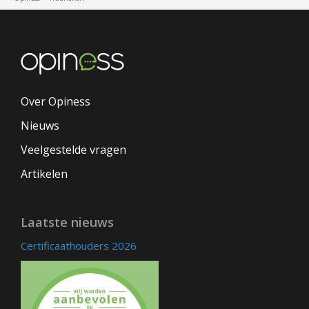
Over Opiness
Nieuws
Veelgestelde vragen
Artikelen
Laatste nieuws
Certificaathouders 2026