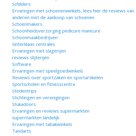
Schilders
Ervaringen met schoenenwinkels, lees hier de reviews van
anderen met de aankoop van schoenen
Schoenmakers
Schoonheidsverzorging pedicure manicure
Schoonmaakbedrijven
Sinterklaas centrales
Ervaringen met slagerijen
reviews slijterijen
Software
Ervaringen met speelgoedwinkels
Reviews over sportzaken en sportartikelen
Sportscholen en fitnesscentra
Stedentrips
Stichtingen en verenigingen
Stukadoors
Ervaringen en reviews supermarkten
supermarkten landelijk
Ervaringen met tabakwinkels
Tandarts