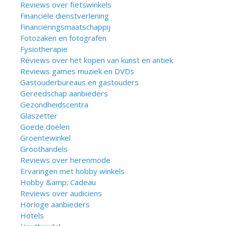
Reviews over fietswinkels
Financiële dienstverlening
Financieringsmaatschappij
Fotozaken en fotografen
Fysiotherapie
Reviews over het kopen van kunst en antiek
Reviews games muziek en DVDs
Gastouderbureaus en gastouders
Gereedschap aanbieders
Gezondheidscentra
Glaszetter
Goede doelen
Groentewinkel
Groothandels
Reviews over herenmode
Ervaringen met hobby winkels
Hobby &amp; Cadeau
Reviews over audiciens
Horloge aanbieders
Hotels