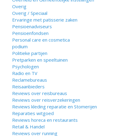
Overig
Overig / Speciaal
Ervaringe met patisserie zaken
Pensioenadviseurs
Pensioenfondsen
Personal care en cosmetica
podium
Politieke partijen
Pretparken en speeltuinen
Psychologen
Radio en TV
Reclamebureaus
Reisaanbieders
Reviews over reisbureaus
Reviews over reisverzekeringen
Reviews kleding reparatie en Stomerijen
Reparaties witgoed
Reviews horeca en restaurants
Retail & Handel
Reviews over running