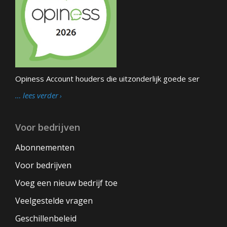
Opiness Account houders die uitzonderlijk goede ser
… lees verder
Voor bedrijven
Abonnementen
Voor bedrijven
Voeg een nieuw bedrijf toe
Veelgestelde vragen
Geschillenbeleid