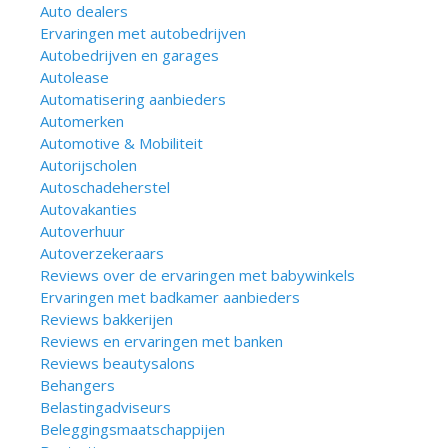
Auto dealers
Ervaringen met autobedrijven
Autobedrijven en garages
Autolease
Automatisering aanbieders
Automerken
Automotive & Mobiliteit
Autorijscholen
Autoschadeherstel
Autovakanties
Autoverhuur
Autoverzekeraars
Reviews over de ervaringen met babywinkels
Ervaringen met badkamer aanbieders
Reviews bakkerijen
Reviews en ervaringen met banken
Reviews beautysalons
Behangers
Belastingadviseurs
Beleggingsmaatschappijen