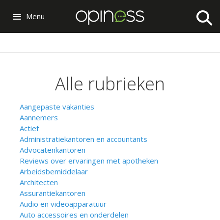
Menu
Alle rubrieken
Aangepaste vakanties
Aannemers
Actief
Administratiekantoren en accountants
Advocatenkantoren
Reviews over ervaringen met apotheken
Arbeidsbemiddelaar
Architecten
Assurantiekantoren
Audio en videoapparatuur
Auto accessoires en onderdelen