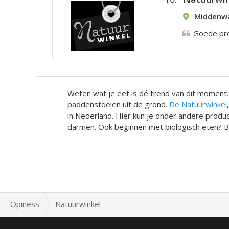
Middenwa
Goede pro
Weten wat je eet is dé trend van dit moment. 
paddenstoelen uit de grond.
De Natuurwinkel
in Nederland. Hier kun je onder andere produc
darmen. Ook beginnen met biologisch eten? Bek
Opiness
Natuurwinkel