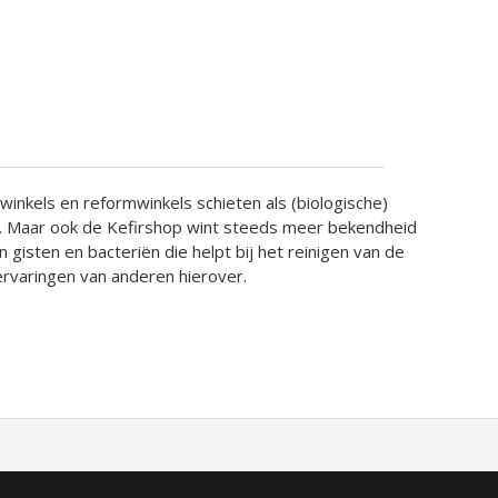
winkels en reformwinkels schieten als (biologische)
e. Maar ook de Kefirshop wint steeds meer bekendheid
gisten en bacteriën die helpt bij het reinigen van de
ervaringen van anderen hierover.