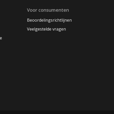
Voor consumenten
Beoordelingsrichtlijnen
Veelgestelde vragen
oe