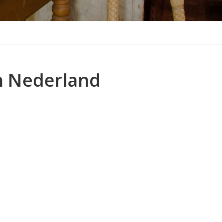
n Nederland