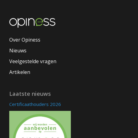
Over Opiness
Nieuws
Veelgestelde vragen
Artikelen
Laatste nieuws
Certificaathouders 2026