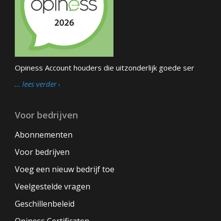
Opiness Account houders die uitzonderlijk goede ser
… lees verder
Voor bedrijven
Abonnementen
Voor bedrijven
Voeg een nieuw bedrijf toe
Veelgestelde vragen
Geschillenbeleid