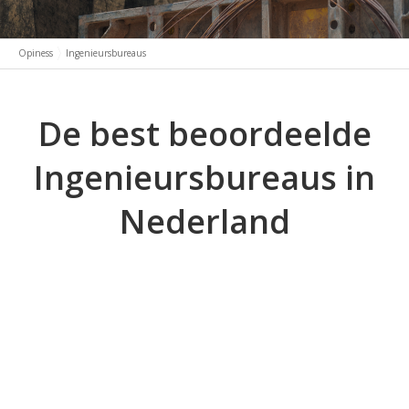
Opiness
Ingenieursbureaus
De best beoordeelde
Ingenieursbureaus in
Nederland