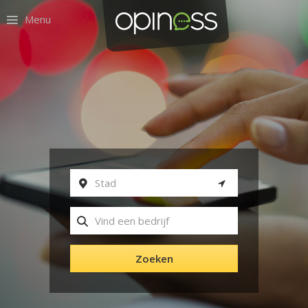
Menu
Zoeken