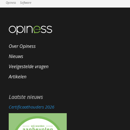
Opiness
Software
Over Opiness
Nieuws
Veelgestelde vragen
Artikelen
Laatste nieuws
Certificaathouders 2026