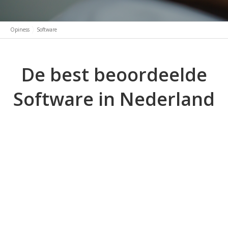
Opiness
Software
De best beoordeelde
Software in Nederland