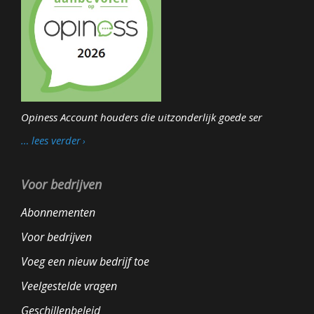
Opiness Account houders die uitzonderlijk goede ser
… lees verder
Voor bedrijven
Abonnementen
Voor bedrijven
Voeg een nieuw bedrijf toe
Veelgestelde vragen
Geschillenbeleid