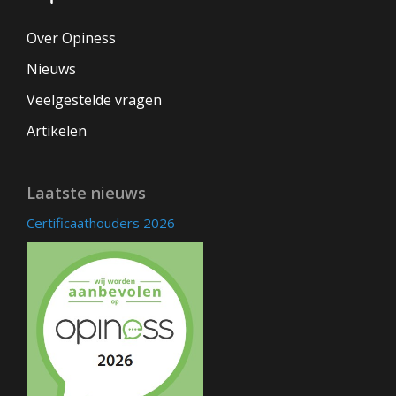
Over Opiness
Nieuws
Veelgestelde vragen
Artikelen
Laatste nieuws
Certificaathouders 2026