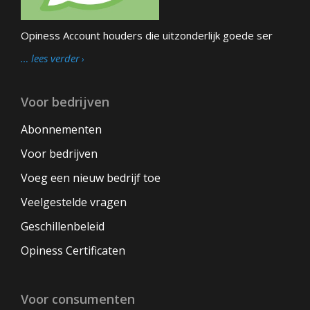
Opiness Account houders die uitzonderlijk goede ser
… lees verder
Voor bedrijven
Abonnementen
Voor bedrijven
Voeg een nieuw bedrijf toe
Veelgestelde vragen
Geschillenbeleid
Opiness Certificaten
Voor consumenten