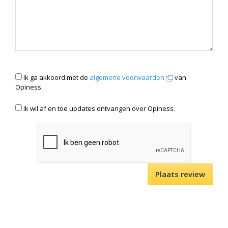
Ik ga akkoord met de
algemene voorwaarden
van
Opiness.
Ik wil af en toe updates ontvangen over Opiness.