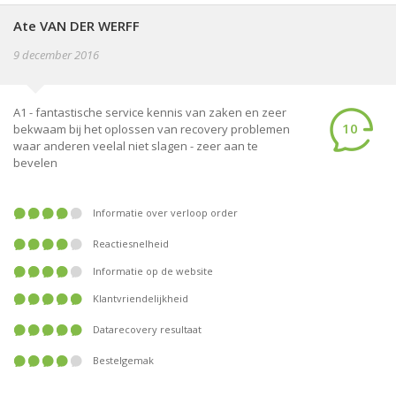
Ate VAN DER WERFF
9 december 2016
A1 - fantastische service kennis van zaken en zeer
10
bekwaam bij het oplossen van recovery problemen
waar anderen veelal niet slagen - zeer aan te
bevelen
Informatie over verloop order
Reactiesnelheid
Informatie op de website
Klantvriendelijkheid
Datarecovery resultaat
Bestelgemak