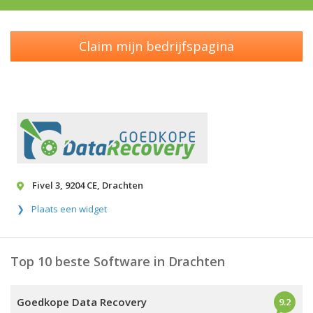
Claim mijn bedrijfspagina
Fivel 3
,
9204 CE
,
Drachten
Plaats een widget
Top 10 beste Software in Drachten
Goedkope Data Recovery
9.2