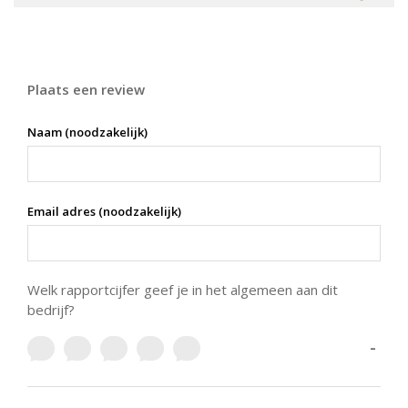
Plaats een review
Naam (noodzakelijk)
Email adres (noodzakelijk)
Welk rapportcijfer geef je in het algemeen aan dit
bedrijf?
-