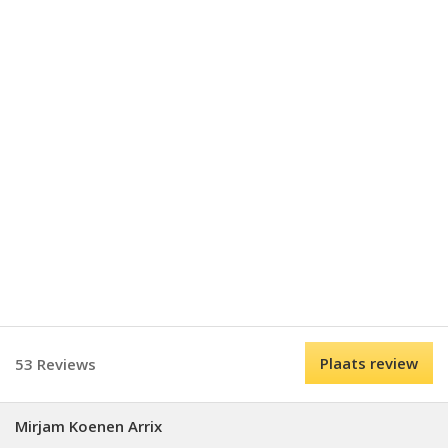
Plaats review
53 Reviews
Mirjam Koenen Arrix