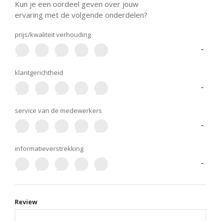
Kun je een oordeel geven over jouw
ervaring met de volgende onderdelen?
prijs/kwaliteit verhouding
-
klantgerichtheid
-
service van de medewerkers
-
informatieverstrekking
-
Review