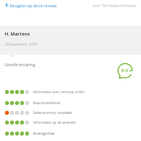
+
Reageer op deze review
bron: The Feedback Company
H. Martens
26 november 2016
Goede ervaring
8.0
Informatie over verloop order
Reactiesnelheid
Datarecovery resultaat
Informatie op de website
Bestelgemak