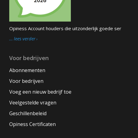
Opiness Account houders die uitzonderlijk goede ser
… lees verder
Voor bedrijven
Abonnementen
Voor bedrijven
Voeg een nieuw bedrijf toe
Veelgestelde vragen
Geschillenbeleid
Opiness Certificaten