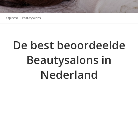
Opiness
Beautysalons
De best beoordeelde
Beautysalons in
Nederland