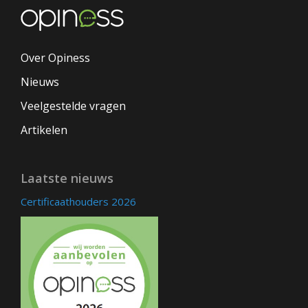
Over Opiness
Nieuws
Veelgestelde vragen
Artikelen
Laatste nieuws
Certificaathouders 2026