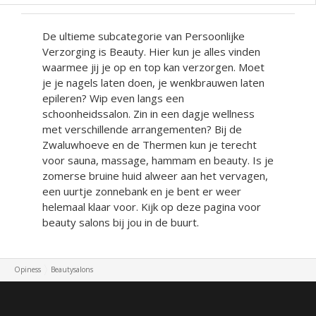
De ultieme subcategorie van Persoonlijke
Verzorging is Beauty. Hier kun je alles vinden
waarmee jij je op en top kan verzorgen. Moet
je je nagels laten doen, je wenkbrauwen laten
epileren? Wip even langs een
schoonheidssalon. Zin in een dagje wellness
met verschillende arrangementen? Bij de
Zwaluwhoeve en de Thermen kun je terecht
voor sauna, massage, hammam en beauty. Is je
zomerse bruine huid alweer aan het vervagen,
een uurtje zonnebank en je bent er weer
helemaal klaar voor. Kijk op deze pagina voor
beauty salons bij jou in de buurt.
Opiness
Beautysalons