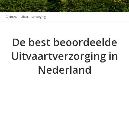
Opiness
Uitvaartverzorging
De best beoordeelde
Uitvaartverzorging in
Nederland