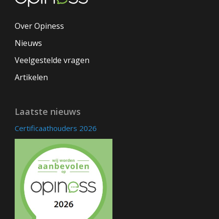
Over Opiness
Nieuws
Veelgestelde vragen
Artikelen
Laatste nieuws
Certificaathouders 2026