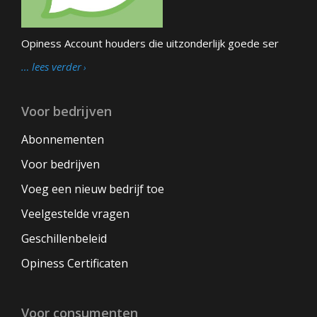
Opiness Account houders die uitzonderlijk goede ser
… lees verder
Voor bedrijven
Abonnementen
Voor bedrijven
Voeg een nieuw bedrijf toe
Veelgestelde vragen
Geschillenbeleid
Opiness Certificaten
Voor consumenten