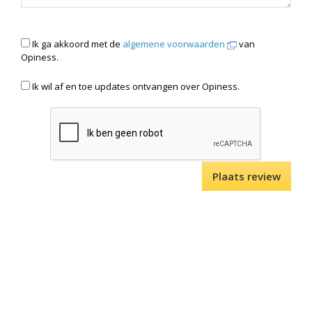
Ik ga akkoord met de
algemene voorwaarden
van
Opiness.
Ik wil af en toe updates ontvangen over Opiness.