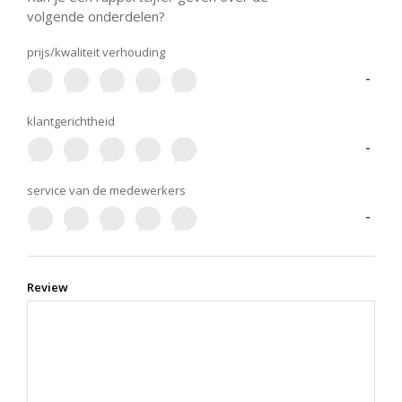
volgende onderdelen?
prijs/kwaliteit verhouding
-
klantgerichtheid
-
service van de medewerkers
-
Review