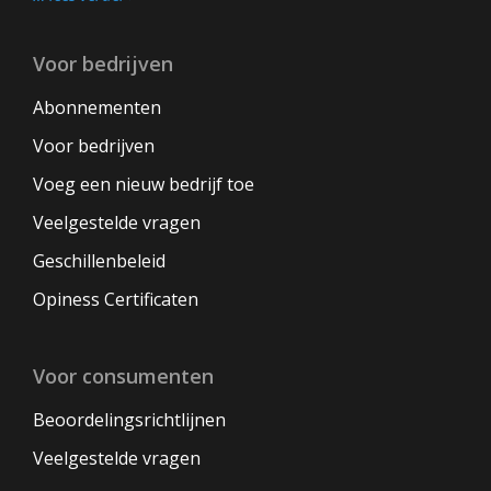
Voor bedrijven
Abonnementen
Voor bedrijven
Voeg een nieuw bedrijf toe
Veelgestelde vragen
Geschillenbeleid
Opiness Certificaten
Voor consumenten
Beoordelingsrichtlijnen
Veelgestelde vragen