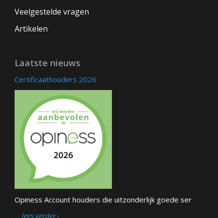
Veelgestelde vragen
Artikelen
Laatste nieuws
Certificaathouders 2026
Opiness Account houders die uitzonderlijk goede ser
… lees verder