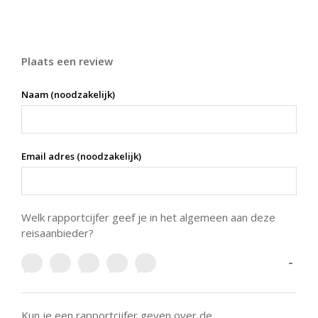
Plaats een review
Naam (noodzakelijk)
Email adres (noodzakelijk)
Welk rapportcijfer geef je in het algemeen aan deze
reisaanbieder?
-
Kun je een rapportcijfer geven over de