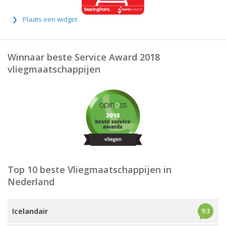
Plaats een widget
Winnaar beste Service Award 2018
vliegmaatschappijen
Top 10 beste Vliegmaatschappijen in
Nederland
Icelandair
9.3