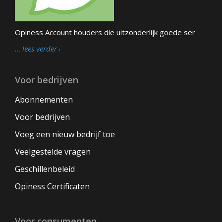
Opiness Account houders die uitzonderlijk goede ser
… lees verder
Voor bedrijven
Abonnementen
Voor bedrijven
Voeg een nieuw bedrijf toe
Veelgestelde vragen
Geschillenbeleid
Opiness Certificaten
Voor consumenten