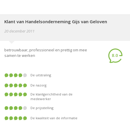
Klant van Handelsonderneming Gijs van Geloven
20 december 2011
betrouwbaar, professioneel en prettig om mee
8.0
samen te werken
De uitstraling
De nazorg
De klantgerichtheid van de
medewerker
De prijsstelling
De kwaliteit van de informatie