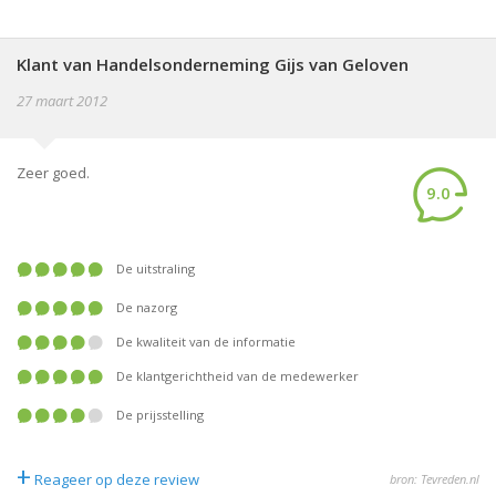
Klant van Handelsonderneming Gijs van Geloven
27 maart 2012
Zeer goed.
9.0
De uitstraling
De nazorg
De kwaliteit van de informatie
De klantgerichtheid van de medewerker
De prijsstelling
+
Reageer op deze review
bron: Tevreden.nl