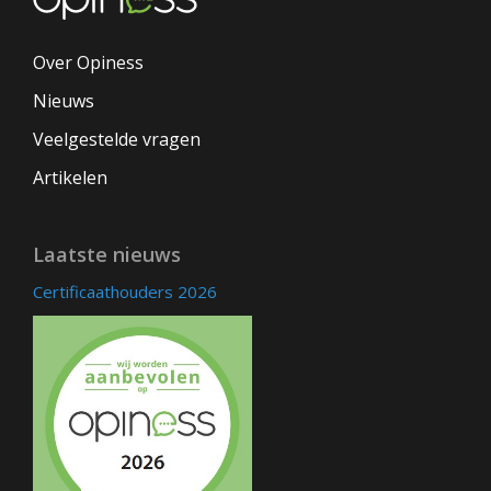
Over Opiness
Nieuws
Veelgestelde vragen
Artikelen
Laatste nieuws
Certificaathouders 2026