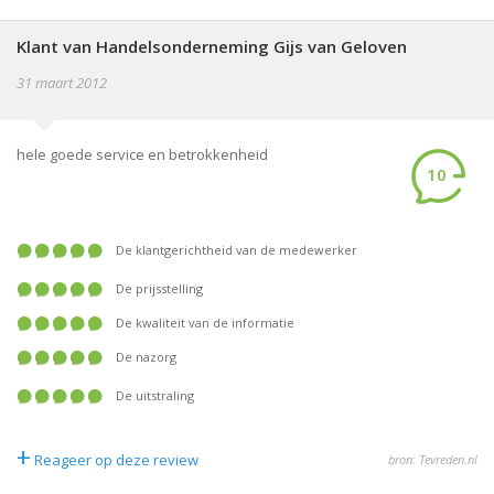
Klant van Handelsonderneming Gijs van Geloven
31 maart 2012
hele goede service en betrokkenheid
10
De klantgerichtheid van de medewerker
De prijsstelling
De kwaliteit van de informatie
De nazorg
De uitstraling
+
Reageer op deze review
bron: Tevreden.nl