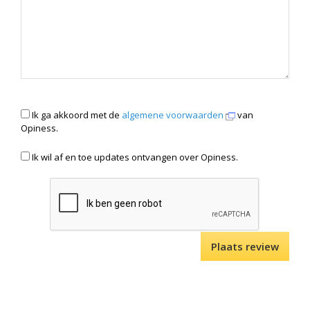
Ik ga akkoord met de
algemene voorwaarden
van
Opiness.
Ik wil af en toe updates ontvangen over Opiness.