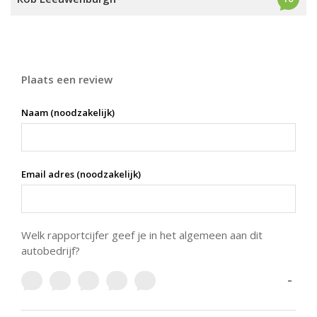
Plaats een review
Naam (noodzakelijk)
Email adres (noodzakelijk)
Welk rapportcijfer geef je in het algemeen aan dit
autobedrijf?
-