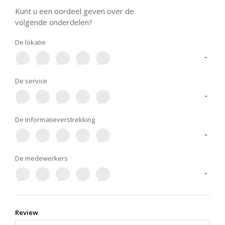
Kunt u een oordeel geven over de
volgende onderdelen?
De lokatie
-
De service
-
De informatieverstrekking
-
De medewerkers
-
Review