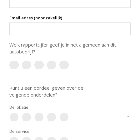
Email adres (noodzakelijk)
Welk rapportcijfer geef je in het algemeen aan dit
autobedrijf?
-
Kunt u een oordeel geven over de
volgende onderdelen?
De lokatie
-
De service