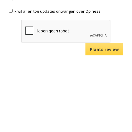
Ik wil af en toe updates ontvangen over Opiness.