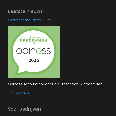
Laatste nieuws
Certificaathouders 2026
Opiness Account houders die uitzonderlijk goede ser
… lees verder
Voor bedrijven