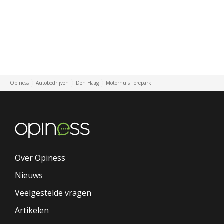
Opiness
Autobedrijven
Den Haag
Motorhuis Forepark
Over Opiness
Nieuws
Veelgestelde vragen
Artikelen