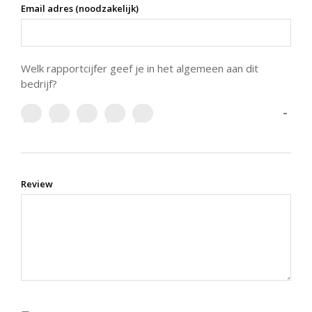
Email adres (noodzakelijk)
Welk rapportcijfer geef je in het algemeen aan dit
bedrijf?
-
Review