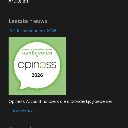
Artikelen
Laatste nieuws
Certificaathouders 2026
Opiness Account houders die uitzonderlijk goede ser
… lees verder