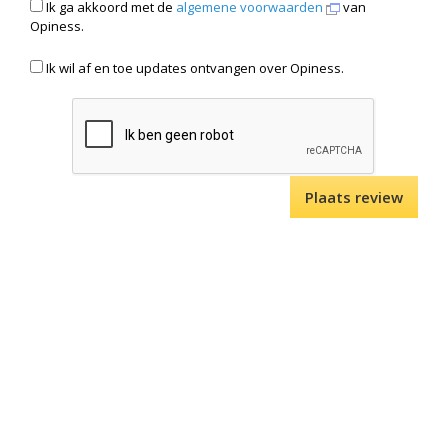
Ik ga akkoord met de
algemene voorwaarden
van
Opiness.
Ik wil af en toe updates ontvangen over Opiness.