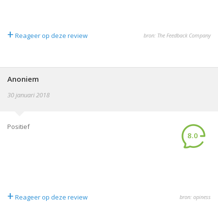
+
Reageer op deze review
bron: The Feedback Company
Anoniem
30 januari 2018
Positief
8.0
+
Reageer op deze review
bron: opiness