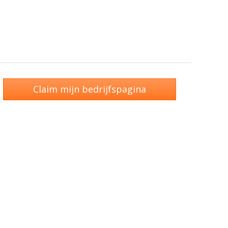
Claim mijn bedrijfspagina