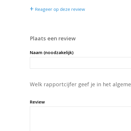
+
Reageer op deze review
Plaats een review
Naam (noodzakelijk)
Welk rapportcijfer geef je in het algeme
Review