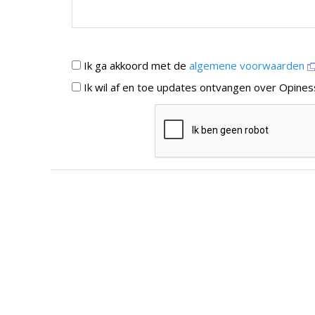
Ik ga akkoord met de
algemene voorwaarden
Ik wil af en toe updates ontvangen over Opines