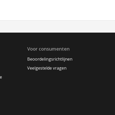
Voor consumenten
Beoordelingsrichtlijnen
Veelgestelde vragen
oe