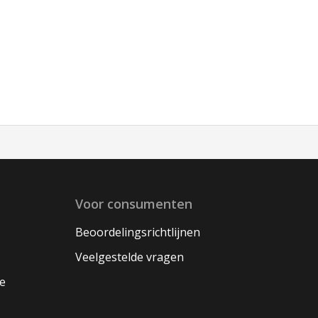
Voor consumenten
Beoordelingsrichtlijnen
Veelgestelde vragen
oe