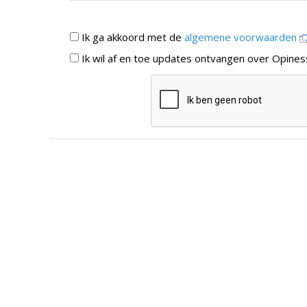
Ik ga akkoord met de
algemene voorwaarden
Ik wil af en toe updates ontvangen over Opines