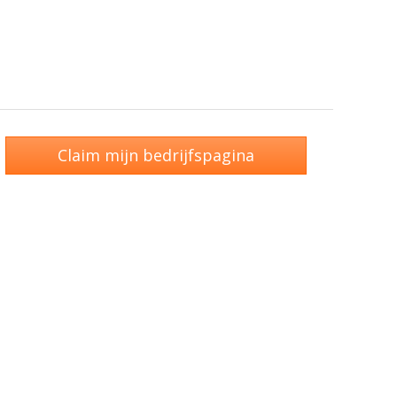
Claim mijn bedrijfspagina