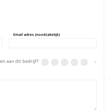
Email adres (noodzakelijk)
en aan dit bedrijf?
-