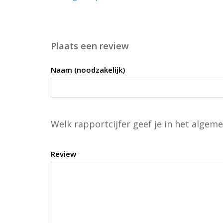
Plaats een review
Naam (noodzakelijk)
Welk rapportcijfer geef je in het algeme
Review