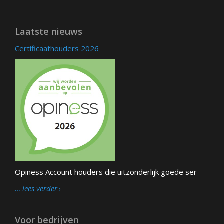
Laatste nieuws
Certificaathouders 2026
Opiness Account houders die uitzonderlijk goede ser
… lees verder
Voor bedrijven