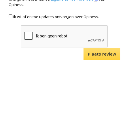
Opiness.
Ik wil af en toe updates ontvangen over Opiness.