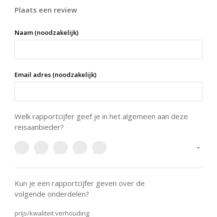
Plaats een review
Naam (noodzakelijk)
Email adres (noodzakelijk)
Welk rapportcijfer geef je in het algemeen aan deze
reisaanbieder?
-
Kun je een rapportcijfer geven over de
volgende onderdelen?
prijs/kwaliteit verhouding