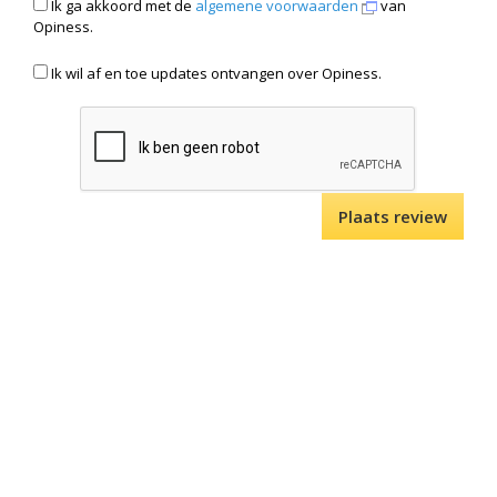
Ik ga akkoord met de
algemene voorwaarden
van
Opiness.
Ik wil af en toe updates ontvangen over Opiness.