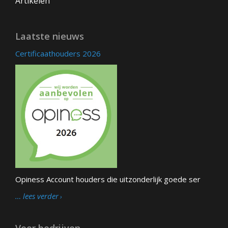
Artikelen
Laatste nieuws
Certificaathouders 2026
Opiness Account houders die uitzonderlijk goede ser
… lees verder