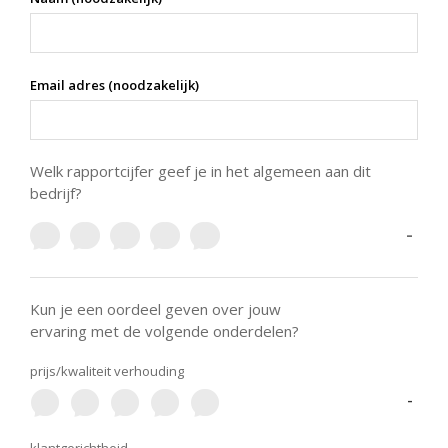
Email adres (noodzakelijk)
Welk rapportcijfer geef je in het algemeen aan dit
bedrijf?
-
Kun je een oordeel geven over jouw
ervaring met de volgende onderdelen?
prijs/kwaliteit verhouding
-