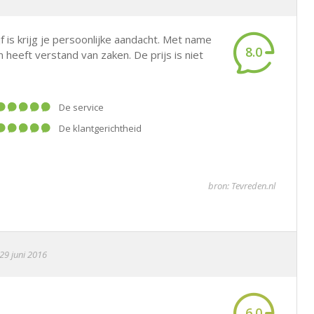
 is krijg je persoonlijke aandacht. Met name
8.0
 heeft verstand van zaken. De prijs is niet
De service
De klantgerichtheid
bron: Tevreden.nl
29 juni 2016
6.0