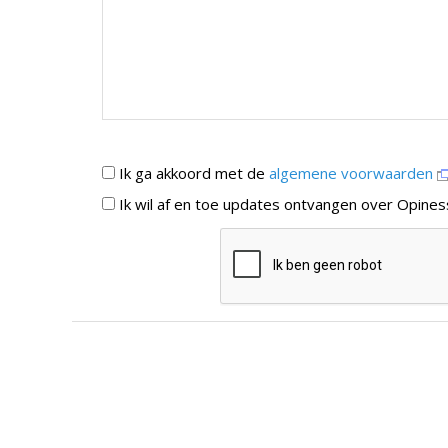
Ik ga akkoord met de
algemene voorwaarden
Ik wil af en toe updates ontvangen over Opines