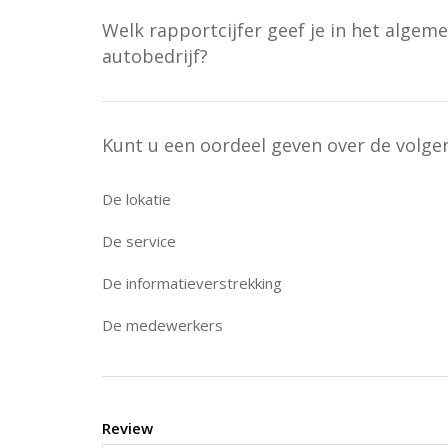
Welk rapportcijfer geef je in het algeme
autobedrijf?
Kunt u een oordeel geven over de volg
De lokatie
De service
De informatieverstrekking
De medewerkers
Review