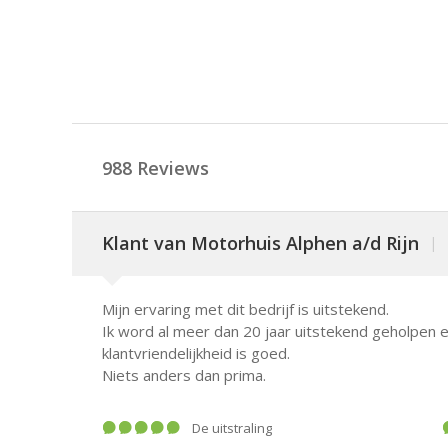
988 Reviews
Klant van Motorhuis Alphen a/d Rijn
|
Mijn ervaring met dit bedrijf is uitstekend.
Ik word al meer dan 20 jaar uitstekend geholpen 
klantvriendelijkheid is goed.
Niets anders dan prima.
De uitstraling