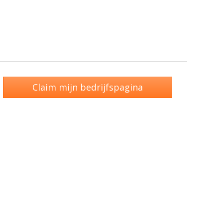
Claim mijn bedrijfspagina