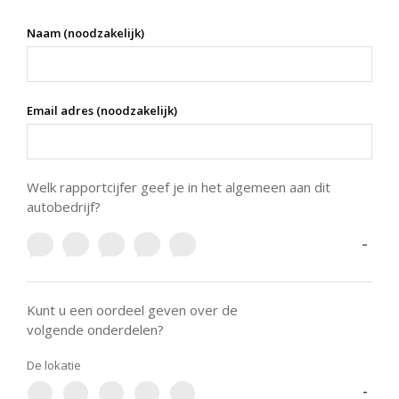
Naam (noodzakelijk)
Email adres (noodzakelijk)
Welk rapportcijfer geef je in het algemeen aan dit
autobedrijf?
-
Kunt u een oordeel geven over de
volgende onderdelen?
De lokatie
-