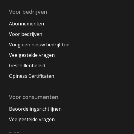
Voor bedrijven
Abonnementen
Voor bedrijven
Voeg een nieuw bedrijf toe
Veelgestelde vragen
Geschillenbeleid
Opiness Certificaten
Voor consumenten
Beoordelingsrichtlijnen
Veelgestelde vragen
revision 71