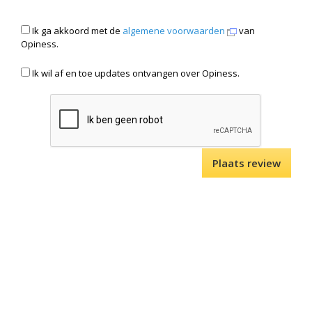
Ik ga akkoord met de
algemene voorwaarden
van
Opiness.
Ik wil af en toe updates ontvangen over Opiness.