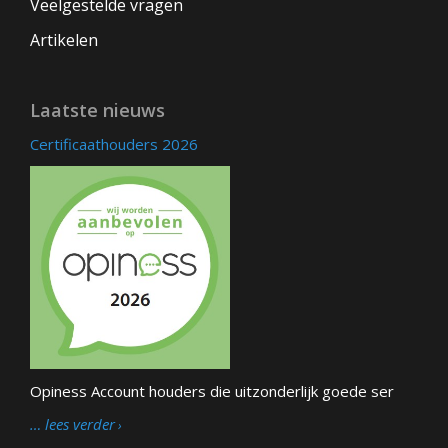
Veelgestelde vragen
Artikelen
Laatste nieuws
Certificaathouders 2026
Opiness Account houders die uitzonderlijk goede ser
… lees verder