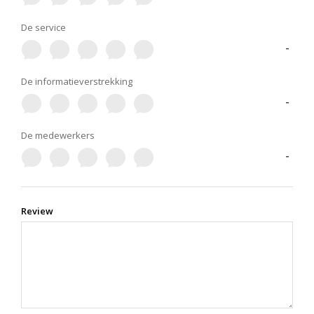
De service
-
De informatieverstrekking
-
De medewerkers
-
Review