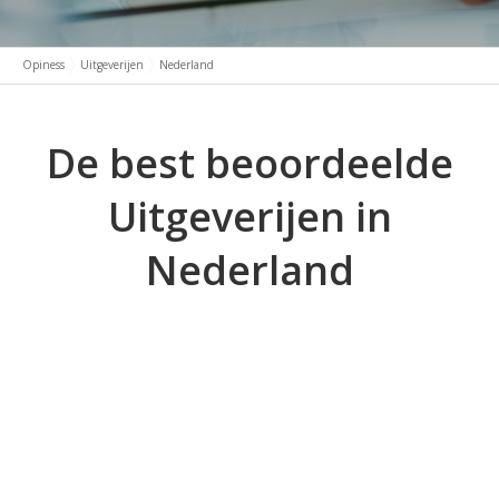
Opiness
Uitgeverijen
Nederland
De best beoordeelde
Uitgeverijen in
Nederland