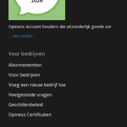
Opiness Account houders die uitzonderlijk goede ser
… lees verder
Voor bedrijven
Abonnementen
Voor bedrijven
Voeg een nieuw bedrijf toe
Veelgestelde vragen
Geschillenbeleid
Opiness Certificaten