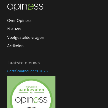
Over Opiness
Nieuws
Veelgestelde vragen
Artikelen
Laatste nieuws
Certificaathouders 2026