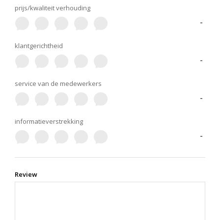
prijs/kwaliteit verhouding
-
klantgerichtheid
-
service van de medewerkers
-
informatieverstrekking
-
Review