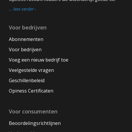
… lees verder
Voor bedrijven
Abonnementen
Voor bedrijven
Voeg een nieuw bedrijf toe
Veelgestelde vragen
Geschillenbeleid
Opiness Certificaten
Voor consumenten
Beoordelingsrichtlijnen