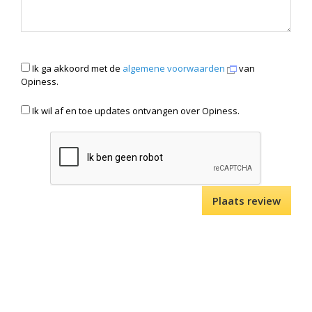
Ik ga akkoord met de
algemene voorwaarden
van
Opiness.
Ik wil af en toe updates ontvangen over Opiness.