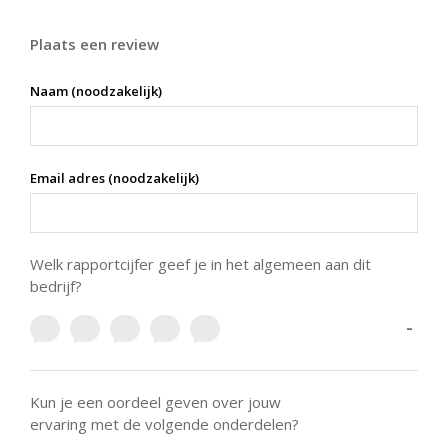
Plaats een review
Naam (noodzakelijk)
Email adres (noodzakelijk)
Welk rapportcijfer geef je in het algemeen aan dit
bedrijf?
-
Kun je een oordeel geven over jouw
ervaring met de volgende onderdelen?