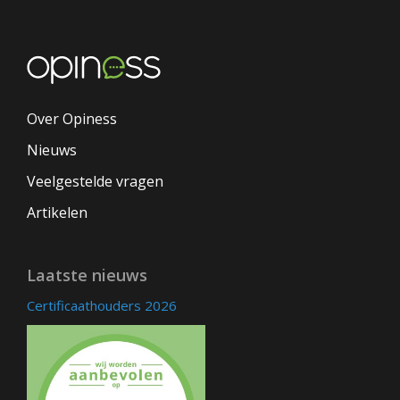
Over Opiness
Nieuws
Veelgestelde vragen
Artikelen
Laatste nieuws
Certificaathouders 2026