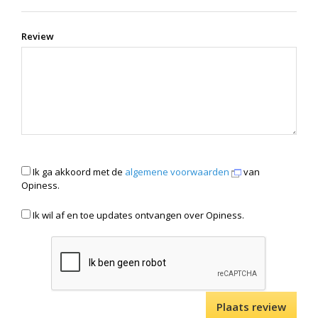
Review
Ik ga akkoord met de
algemene voorwaarden
van
Opiness.
Ik wil af en toe updates ontvangen over Opiness.