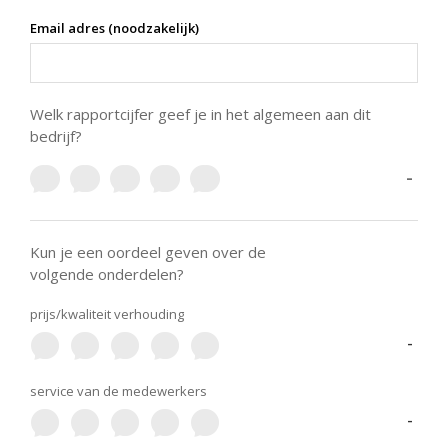
Email adres (noodzakelijk)
Welk rapportcijfer geef je in het algemeen aan dit
bedrijf?
-
Kun je een oordeel geven over de
volgende onderdelen?
prijs/kwaliteit verhouding
-
service van de medewerkers
-