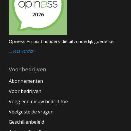
Opiness Account houders die uitzonderlijk goede ser
… lees verder
Voor bedrijven
Abonnementen
Voor bedrijven
Voeg een nieuw bedrijf toe
Veelgestelde vragen
Geschillenbeleid