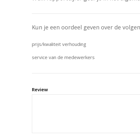
Kun je een oordeel geven over de volge
prijs/kwaliteit verhouding
service van de medewerkers
Review