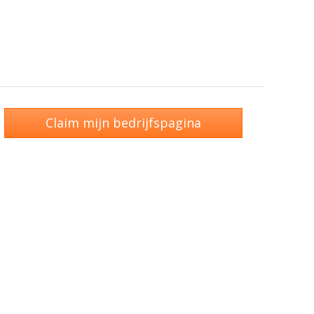
Claim mijn bedrijfspagina