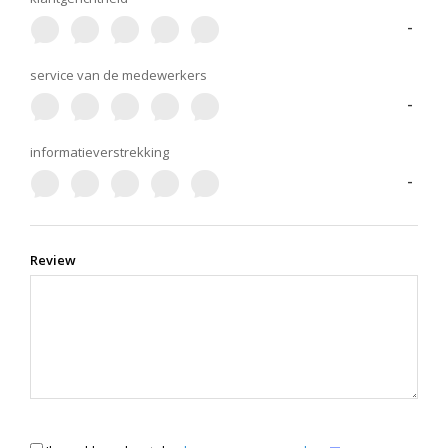
-
service van de medewerkers
-
informatieverstrekking
-
Review