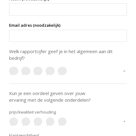
Email adres (noodzakelijk)
Welk rapportcijfer geef je in het algemeen aan dit
bedrijf?
-
Kun je een oordeel geven over jouw
ervaring met de volgende onderdelen?
prijs/kwaliteit verhouding
-
klantgerichtheid