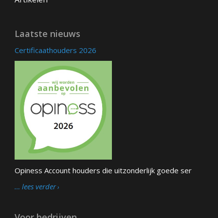
Laatste nieuws
Certificaathouders 2026
Opiness Account houders die uitzonderlijk goede ser
… lees verder
Voor bedrijven