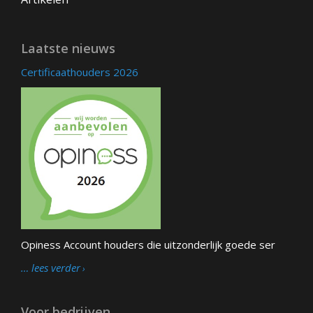
Laatste nieuws
Certificaathouders 2026
Opiness Account houders die uitzonderlijk goede ser
… lees verder
Voor bedrijven