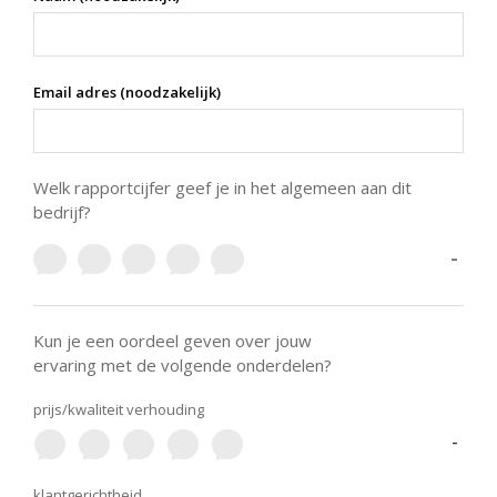
Email adres (noodzakelijk)
Welk rapportcijfer geef je in het algemeen aan dit
bedrijf?
-
Kun je een oordeel geven over jouw
ervaring met de volgende onderdelen?
prijs/kwaliteit verhouding
-
klantgerichtheid