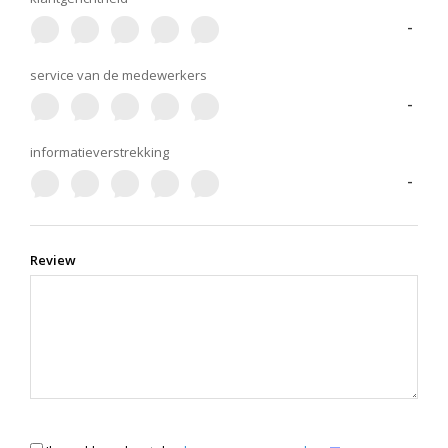
-
service van de medewerkers
-
informatieverstrekking
-
Review