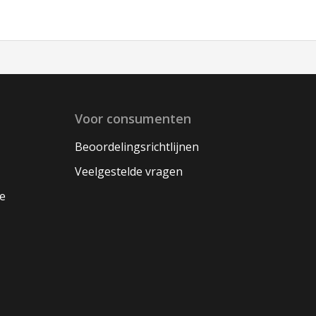
Voor consumenten
Beoordelingsrichtlijnen
Veelgestelde vragen
oe