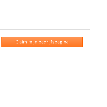
Claim mijn bedrijfspagina