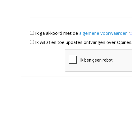
Ik ga akkoord met de
algemene voorwaarden
Ik wil af en toe updates ontvangen over Opines