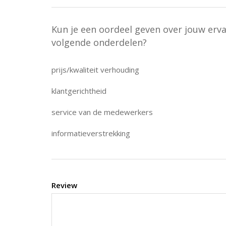
Kun je een oordeel geven over jouw erv
volgende onderdelen?
prijs/kwaliteit verhouding
klantgerichtheid
service van de medewerkers
informatieverstrekking
Review