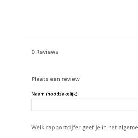
0 Reviews
Plaats een review
Naam (noodzakelijk)
Welk rapportcijfer geef je in het algeme