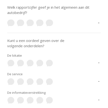
Welk rapportcijfer geef je in het algemeen aan dit
autobedrijf?
-
Kunt u een oordeel geven over de
volgende onderdelen?
De lokatie
-
De service
-
De informatieverstrekking
-