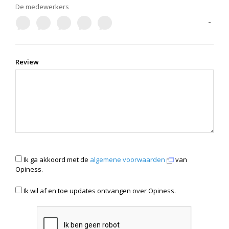
De medewerkers
-
Review
Ik ga akkoord met de
algemene voorwaarden
van
Opiness.
Ik wil af en toe updates ontvangen over Opiness.