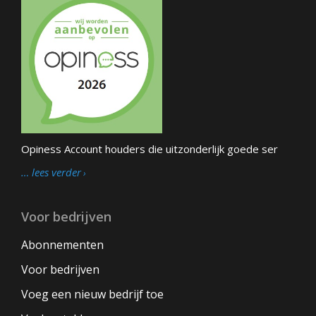
Opiness Account houders die uitzonderlijk goede ser
… lees verder
Voor bedrijven
Abonnementen
Voor bedrijven
Voeg een nieuw bedrijf toe