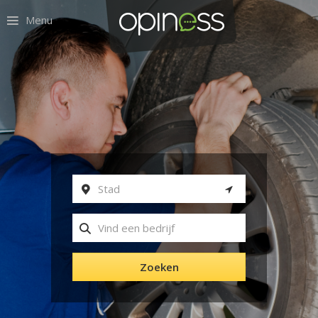
Menu
Zoeken