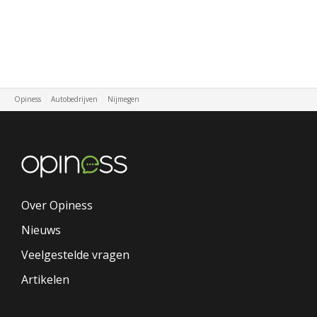
Opiness
Autobedrijven
Nijmegen
Over Opiness
Nieuws
Veelgestelde vragen
Artikelen