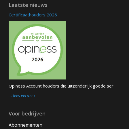
Laatste nieuws
Certificaathouders 2026
Opiness Account houders die uitzonderlijk goede ser
… lees verder
Voor bedrijven
Abonnementen