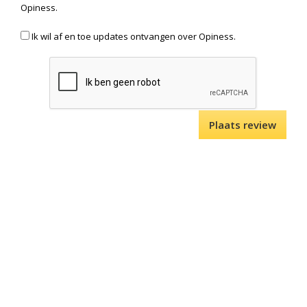
Opiness.
Ik wil af en toe updates ontvangen over Opiness.