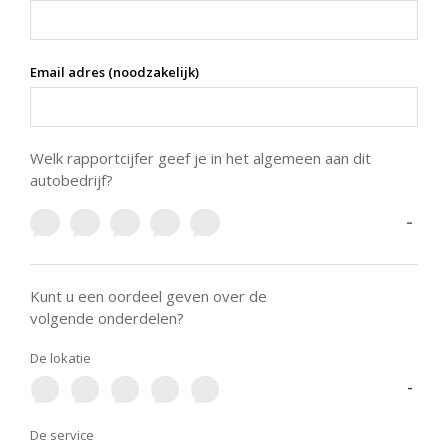
Email adres (noodzakelijk)
Welk rapportcijfer geef je in het algemeen aan dit
autobedrijf?
-
Kunt u een oordeel geven over de
volgende onderdelen?
De lokatie
-
De service