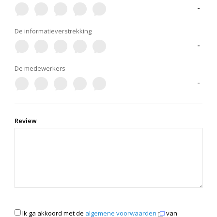
-
De informatieverstrekking
-
De medewerkers
-
Review
Ik ga akkoord met de
algemene voorwaarden
van