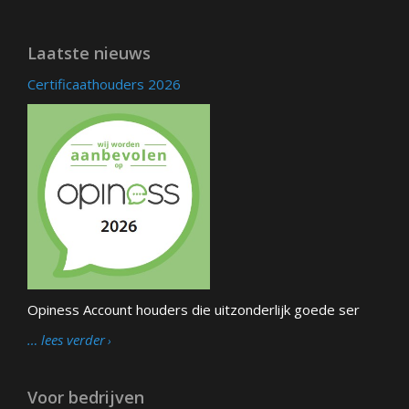
Laatste nieuws
Certificaathouders 2026
Opiness Account houders die uitzonderlijk goede ser
… lees verder
Voor bedrijven