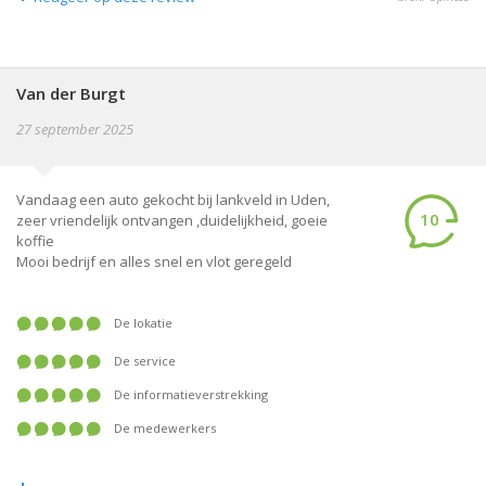
Van der Burgt
27 september 2025
Vandaag een auto gekocht bij lankveld in Uden,
10
zeer vriendelijk ontvangen ,duidelijkheid, goeie
koffie
Mooi bedrijf en alles snel en vlot geregeld
De lokatie
De service
De informatieverstrekking
De medewerkers