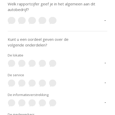
Welk rapportcijfer geef je in het algemeen aan dit
autobedrijf?
-
Kunt u een oordeel geven over de
volgende onderdelen?
De lokatie
-
De service
-
De informatieverstrekking
-
De medewerkers