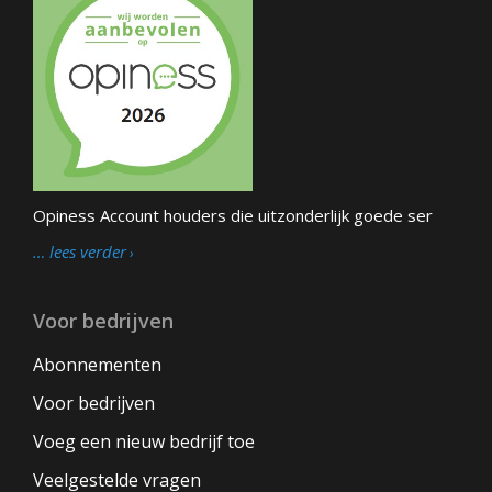
Opiness Account houders die uitzonderlijk goede ser
… lees verder
Voor bedrijven
Abonnementen
Voor bedrijven
Voeg een nieuw bedrijf toe
Veelgestelde vragen