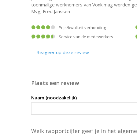
toenmalige werknemers van Vonk mag worden gelez
Mvg, Fred Janssen
prijs/kwaliteit verhouding
service van de medewerkers
+
Reageer op deze review
Plaats een review
Naam (noodzakelijk)
Welk rapportcijfer geef je in het algeme