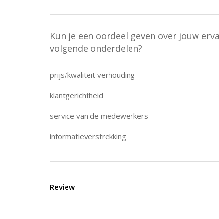
Kun je een oordeel geven over jouw erv
volgende onderdelen?
prijs/kwaliteit verhouding
klantgerichtheid
service van de medewerkers
informatieverstrekking
Review