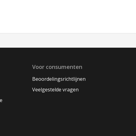
Voor consumenten
Beoordelingsrichtlijnen
Veelgestelde vragen
oe