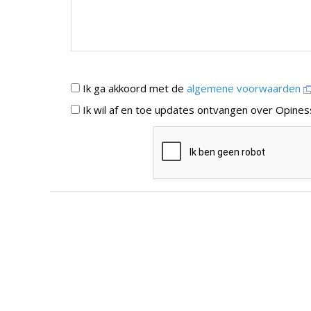
Ik ga akkoord met de
algemene voorwaarden
Ik wil af en toe updates ontvangen over Opines