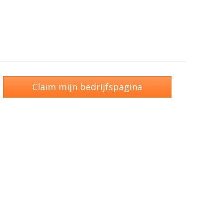
Claim mijn bedrijfspagina