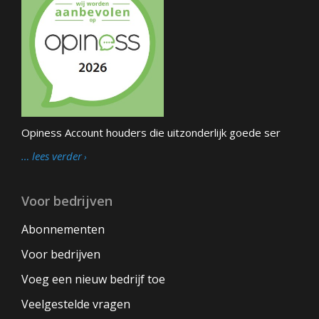
Opiness Account houders die uitzonderlijk goede ser
… lees verder
Voor bedrijven
Abonnementen
Voor bedrijven
Voeg een nieuw bedrijf toe
Veelgestelde vragen