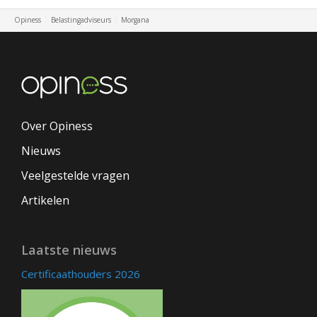
Opiness
Belastingadviseurs
Morgana
Over Opiness
Nieuws
Veelgestelde vragen
Artikelen
Laatste nieuws
Certificaathouders 2026