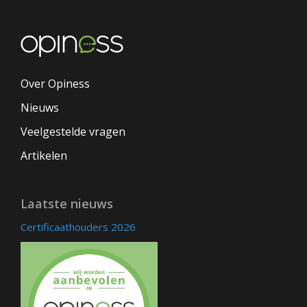
Over Opiness
Nieuws
Veelgestelde vragen
Artikelen
Laatste nieuws
Certificaathouders 2026