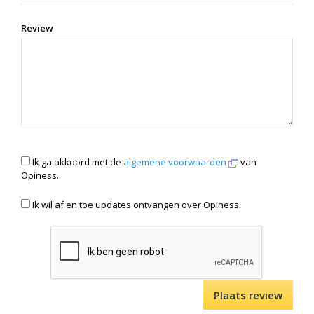
Review
Ik ga akkoord met de
algemene voorwaarden
van
Opiness.
Ik wil af en toe updates ontvangen over Opiness.