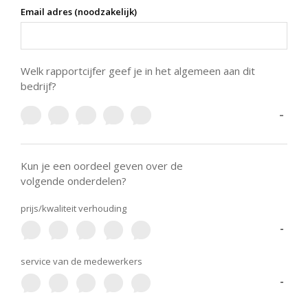
Email adres (noodzakelijk)
Welk rapportcijfer geef je in het algemeen aan dit
bedrijf?
-
Kun je een oordeel geven over de
volgende onderdelen?
prijs/kwaliteit verhouding
-
service van de medewerkers
-