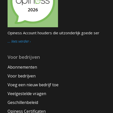
Opiness Account houders die uitzonderlijk goede ser
… lees verder
Voor bedrijven
Abonnementen
Voor bedrijven
Voeg een nieuw bedrijf toe
Veelgestelde vragen
Geschillenbeleid
Opiness Certificaten