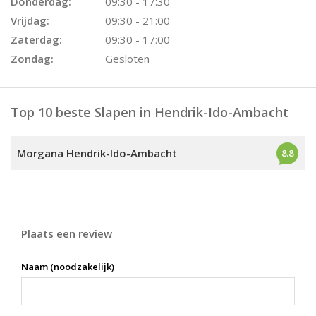
Donderdag:
09:30 - 17:30
Vrijdag:
09:30 - 21:00
Zaterdag:
09:30 - 17:00
Zondag:
Gesloten
Top 10 beste Slapen in Hendrik-Ido-Ambacht
Morgana Hendrik-Ido-Ambacht
8.8
Plaats een review
Naam (noodzakelijk)