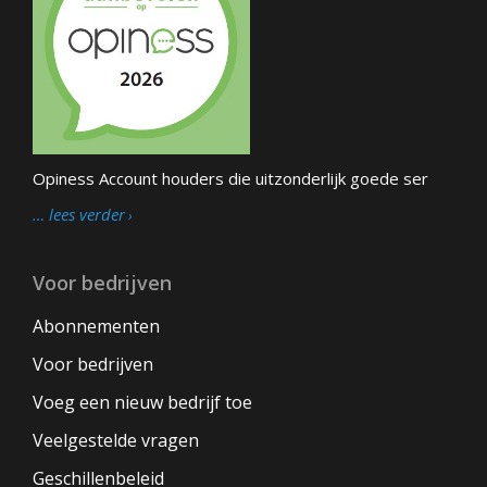
Opiness Account houders die uitzonderlijk goede ser
… lees verder
Voor bedrijven
Abonnementen
Voor bedrijven
Voeg een nieuw bedrijf toe
Veelgestelde vragen
Geschillenbeleid