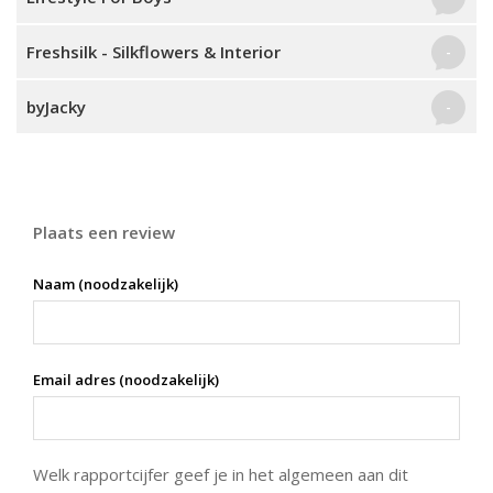
Freshsilk - Silkflowers & Interior
-
byJacky
-
Plaats een review
Naam (noodzakelijk)
Email adres (noodzakelijk)
Welk rapportcijfer geef je in het algemeen aan dit