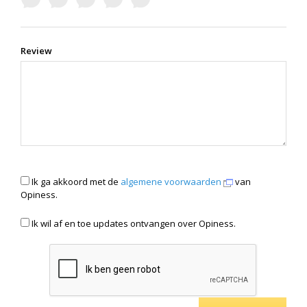
Review
Ik ga akkoord met de
algemene voorwaarden
van
Opiness.
Ik wil af en toe updates ontvangen over Opiness.