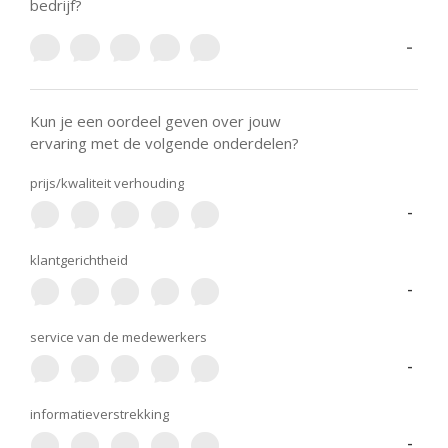
bedrijf?
-
Kun je een oordeel geven over jouw
ervaring met de volgende onderdelen?
prijs/kwaliteit verhouding
-
klantgerichtheid
-
service van de medewerkers
-
informatieverstrekking
-