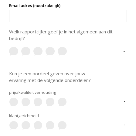
Email adres (noodzakelijk)
Welk rapportcijfer geef je in het algemeen aan dit
bedrijf?
-
Kun je een oordeel geven over jouw
ervaring met de volgende onderdelen?
prijs/kwaliteit verhouding
-
klantgerichtheid
-