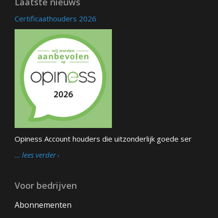
Laatste nieuws
Certificaathouders 2026
Opiness Account houders die uitzonderlijk goede ser
… lees verder
Voor bedrijven
Abonnementen