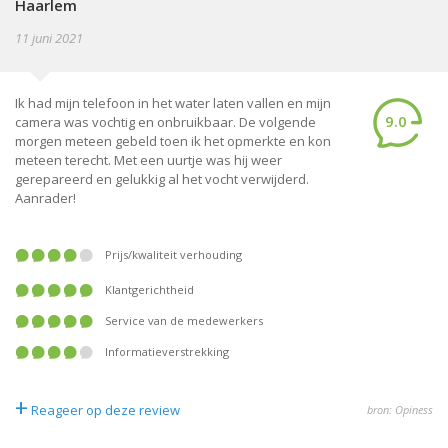
Haarlem
11 juni 2021
Ik had mijn telefoon in het water laten vallen en mijn
9.0
camera was vochtig en onbruikbaar. De volgende
morgen meteen gebeld toen ik het opmerkte en kon
meteen terecht. Met een uurtje was hij weer
gerepareerd en gelukkig al het vocht verwijderd.
Aanrader!
prijs/kwaliteit verhouding
klantgerichtheid
service van de medewerkers
informatieverstrekking
+
Reageer op deze review
bron: Opiness