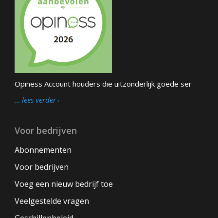
Opiness Account houders die uitzonderlijk goede ser
… lees verder
Voor bedrijven
Abonnementen
Voor bedrijven
Voeg een nieuw bedrijf toe
Veelgestelde vragen