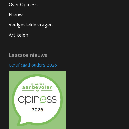
Over Opiness
Nieuws
Veelgestelde vragen
Artikelen
Laatste nieuws
Certificaathouders 2026