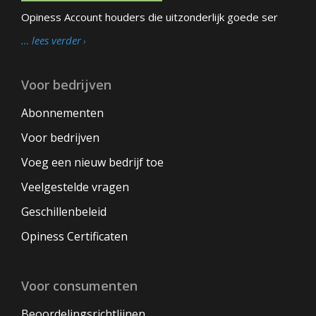
Opiness Account houders die uitzonderlijk goede ser
… lees verder
Voor bedrijven
Abonnementen
Voor bedrijven
Voeg een nieuw bedrijf toe
Veelgestelde vragen
Geschillenbeleid
Opiness Certificaten
Voor consumenten
Beoordelingsrichtlijnen