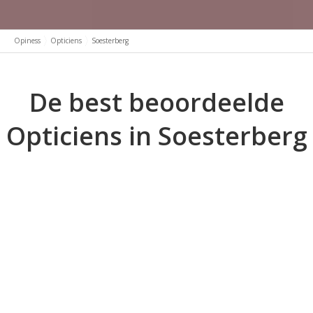
Opiness
Opticiens
Soesterberg
De best beoordeelde
Opticiens in Soesterberg