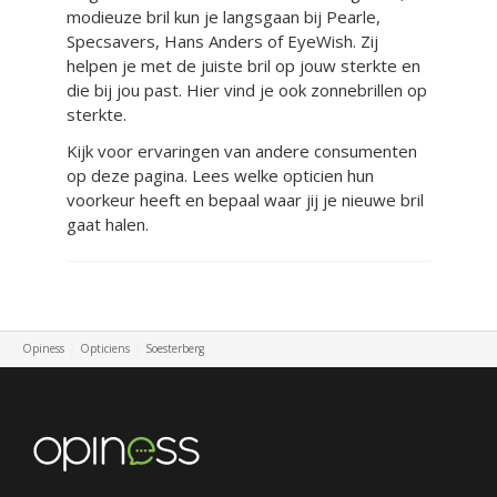
modieuze bril kun je langsgaan bij Pearle,
Specsavers, Hans Anders of EyeWish. Zij
helpen je met de juiste bril op jouw sterkte en
die bij jou past. Hier vind je ook zonnebrillen op
sterkte.
Kijk voor ervaringen van andere consumenten
op deze pagina. Lees welke opticien hun
voorkeur heeft en bepaal waar jij je nieuwe bril
gaat halen.
Opiness
Opticiens
Soesterberg