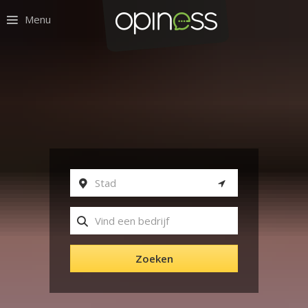
Menu
Zoeken