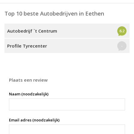
Top 10 beste Autobedrijven in Eethen
Autobedrijf `t Centrum
6.2
Profile Tyrecenter
-
Plaats een review
Naam (noodzakelijk)
Email adres (noodzakelijk)