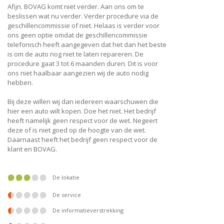
Afijn. BOVAG komt niet verder. Aan ons om te
beslissen wat nu verder. Verder procedure via de
geschillencommissie of niet. Helaas is verder voor
ons geen optie omdat de geschillencommissie
telefonisch heeft aangegeven dat het dan het beste
is om de auto nog niet te laten repareren. De
procedure gaat 3 tot 6 maanden duren. Dit is voor
ons niet haalbaar aangezien wij de auto nodig
hebben.
Bij deze willen wij dan iedereen waarschuwen die
hier een auto wilt kopen. Doe het niet. Het bedrijf
heeft namelijk geen respect voor de wet. Negeert
deze of is niet goed op de hoogte van de wet.
Daarnaast heeft het bedrijf geen respect voor de
klant en BOVAG.
De lokatie
De service
De informatieverstrekking