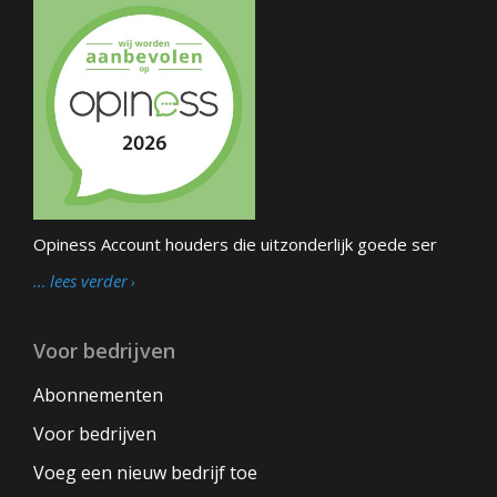
Opiness Account houders die uitzonderlijk goede ser
… lees verder
Voor bedrijven
Abonnementen
Voor bedrijven
Voeg een nieuw bedrijf toe