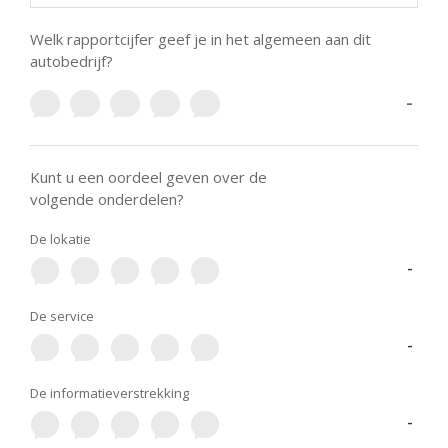
Welk rapportcijfer geef je in het algemeen aan dit
autobedrijf?
-
Kunt u een oordeel geven over de
volgende onderdelen?
De lokatie
-
De service
-
De informatieverstrekking
-