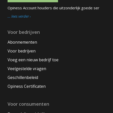
Opiness Account houders die uitzonderlijk goede ser
… lees verder
Voor bedrijven
Abonnementen
Voor bedrijven
Voeg een nieuw bedrijf toe
Veelgestelde vragen
Geschillenbeleid
Opiness Certificaten
Voor consumenten