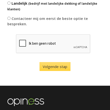
Landelijk
(bedrijf met landelijke dekking of landelijke
klanten)
Contacteer mij om eerst de beste optie te
bespreken.