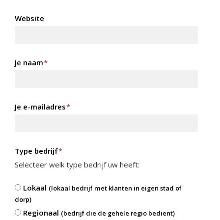
Website
Je naam
*
Je e-mailadres
*
Type bedrijf
*
Selecteer welk type bedrijf uw heeft:
Lokaal
(lokaal bedrijf met klanten in eigen stad of
dorp)
Regionaal
(bedrijf die de gehele regio bedient)