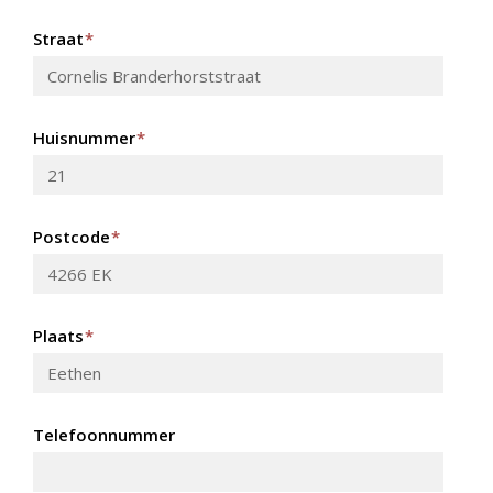
Straat
*
Huisnummer
*
Postcode
*
Plaats
*
Telefoonnummer