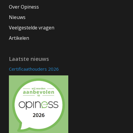
Over Opiness
Nieuws
Veelgestelde vragen
Artikelen
Laatste nieuws
Certificaathouders 2026